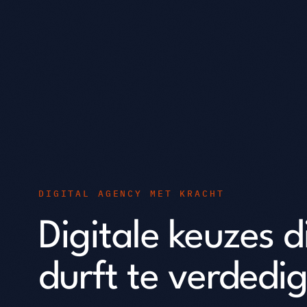
DIGITAL AGENCY MET KRACHT
Digitale keuzes d
durft te verdedi