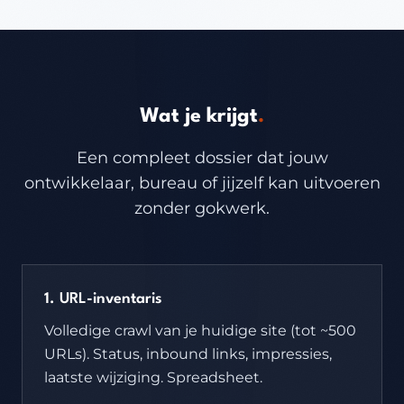
Wat je krijgt
.
Een compleet dossier dat jouw
ontwikkelaar, bureau of jijzelf kan uitvoeren
zonder gokwerk.
1. URL-inventaris
Volledige crawl van je huidige site (tot ~500
URLs). Status, inbound links, impressies,
laatste wijziging. Spreadsheet.