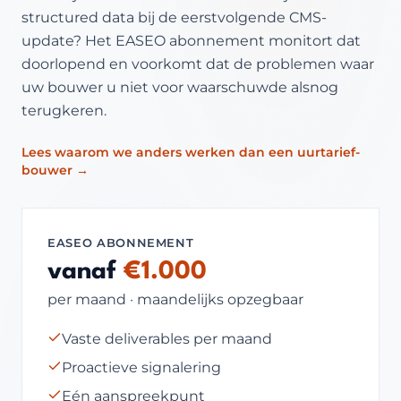
structured data bij de eerstvolgende CMS-
update? Het EASEO abonnement monitort dat
doorlopend en voorkomt dat de problemen waar
uw bouwer u niet voor waarschuwde alsnog
terugkeren.
Lees waarom we anders werken dan een uurtarief-
bouwer →
EASEO ABONNEMENT
vanaf
€1.000
per maand · maandelijks opzegbaar
Vaste deliverables per maand
Proactieve signalering
Eén aanspreekpunt