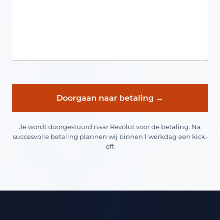
Doorgaan naar betaling →
Je wordt doorgestuurd naar Revolut voor de betaling. Na
succesvolle betaling plannen wij binnen 1 werkdag een kick-
off.