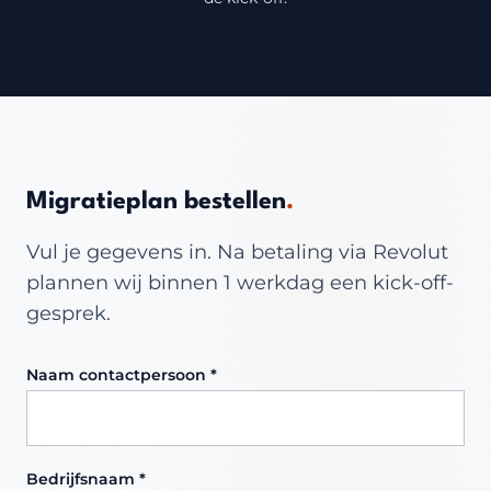
Migratieplan bestellen
.
Vul je gegevens in. Na betaling via Revolut
plannen wij binnen 1 werkdag een kick-off-
gesprek.
Naam contactpersoon *
Bedrijfsnaam *