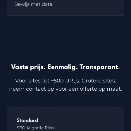
Bewijs met data.
Vaste prijs. Eenmalig. Transparant
.
Voor sites tot ~500 URLs. Grotere sites:
neem contact op voor een offerte op maat.
Standard
SEO Migratie Plan