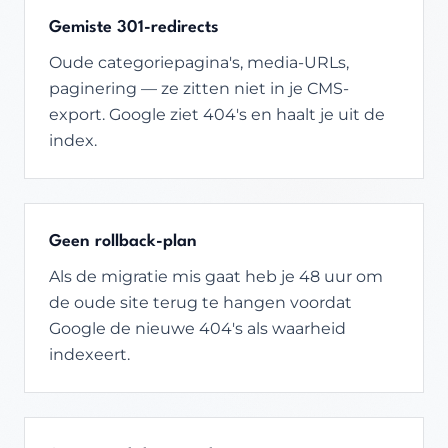
Gemiste 301-redirects
Oude categoriepagina's, media-URLs,
paginering — ze zitten niet in je CMS-
export. Google ziet 404's en haalt je uit de
index.
Geen rollback-plan
Als de migratie mis gaat heb je 48 uur om
de oude site terug te hangen voordat
Google de nieuwe 404's als waarheid
indexeert.