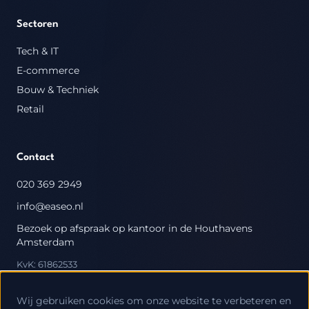
Sectoren
Tech & IT
E-commerce
Bouw & Techniek
Retail
Contact
020 369 2949
info@easeo.nl
Bezoek op afspraak op kantoor in de Houthavens
Amsterdam
KvK: 61862533
Wij gebruiken cookies om onze website te verbeteren en