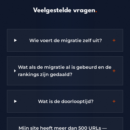
Veelgestelde vragen
.
+
Wie voert de migratie zelf uit?
Wat als de migratie al is gebeurd en de
+
rankings zijn gedaald?
+
Wat is de doorlooptijd?
Mijn site heeft meer dan 500 URLs —