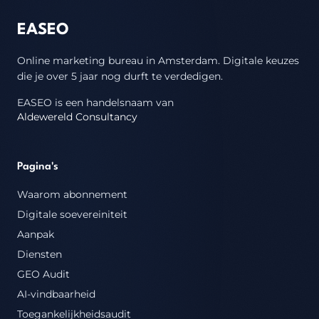
EASEO
Online marketing bureau in Amsterdam.
Digitale keuzes
die je over 5 jaar nog durft te verdedigen.
EASEO is een handelsnaam van
Aldewereld Consultancy
Pagina's
Waarom abonnement
Digitale soevereiniteit
Aanpak
Diensten
GEO Audit
AI-vindbaarheid
Toegankelijkheidsaudit