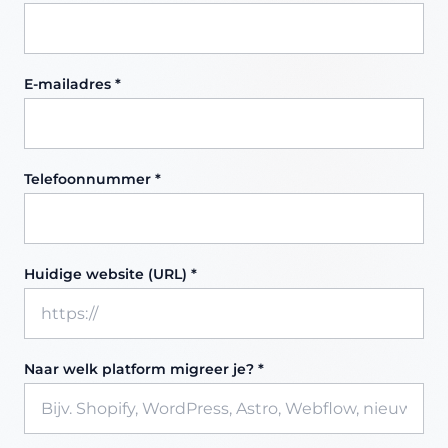
E-mailadres *
Telefoonnummer *
Huidige website (URL) *
Naar welk platform migreer je? *