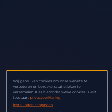
Wij gebruiken cookies om onze website te
verbeteren en bezoekersstatistieken te
verzamelen. Kies hieronder welke cookies u wilt
toestaan.
privacyverklaring
.
Instellingen aanpassen