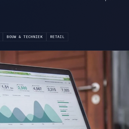
BOUW & TECHNIEK
RETAIL