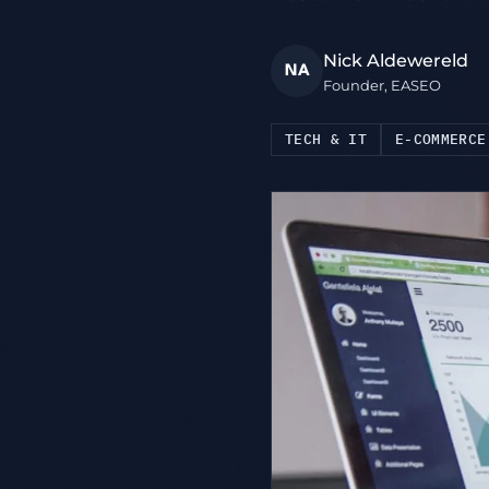
Nick Aldewereld
NA
Founder, EASEO
TECH & IT
E-COMMERCE