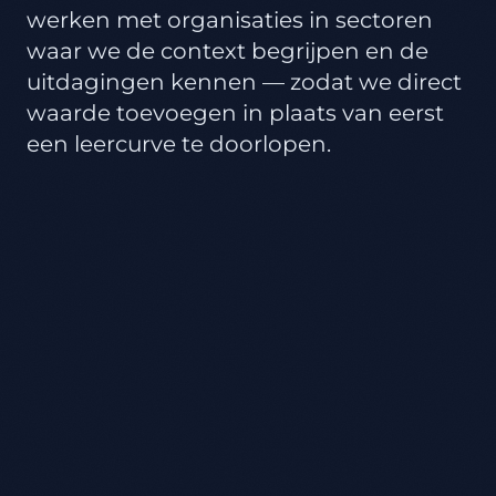
werken met organisaties in sectoren
waar we de context begrijpen en de
uitdagingen kennen — zodat we direct
waarde toevoegen in plaats van eerst
een leercurve te doorlopen.