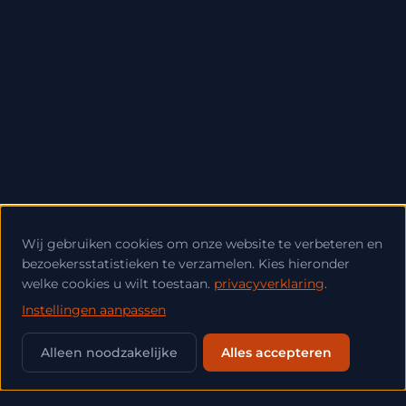
Wij gebruiken cookies om onze website te verbeteren en
bezoekersstatistieken te verzamelen. Kies hieronder
welke cookies u wilt toestaan.
privacyverklaring
.
Instellingen aanpassen
💬
Alleen noodzakelijke
Alles accepteren