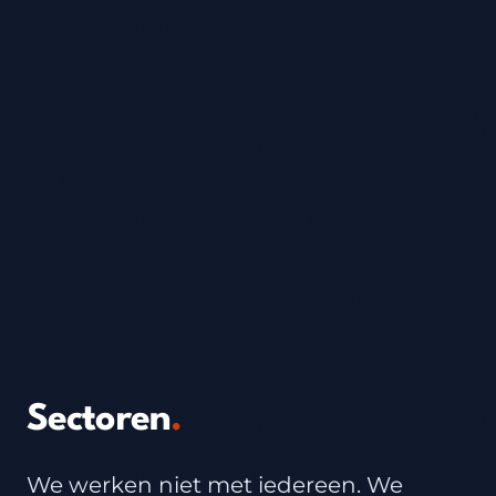
Sectoren
.
We werken niet met iedereen. We