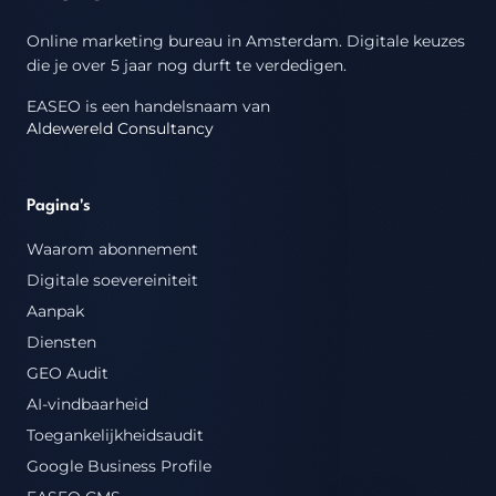
Online marketing bureau in Amsterdam.
Digitale keuzes
die je over 5 jaar nog durft te verdedigen.
EASEO is een handelsnaam van
Aldewereld Consultancy
Pagina's
Waarom abonnement
Digitale soevereiniteit
Aanpak
Diensten
GEO Audit
AI-vindbaarheid
Toegankelijkheidsaudit
Google Business Profile