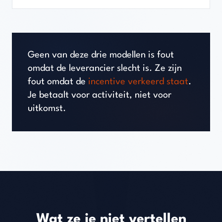
Geen van deze drie modellen is fout
omdat de leverancier slecht is. Ze zijn
fout omdat de
incentive verkeerd staat
.
Je betaalt voor activiteit, niet voor
uitkomst.
Wat ze je niet vertellen