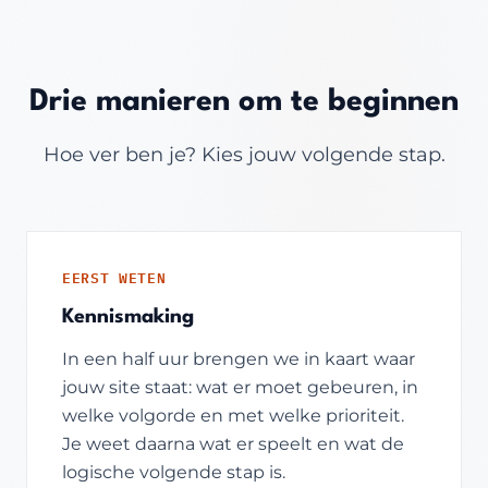
Drie manieren om te beginnen
Hoe ver ben je? Kies jouw volgende stap.
EERST WETEN
Kennismaking
In een half uur brengen we in kaart waar
jouw site staat: wat er moet gebeuren, in
welke volgorde en met welke prioriteit.
Je weet daarna wat er speelt en wat de
logische volgende stap is.