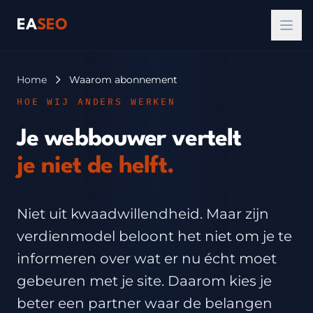
EA
SEO
Home
Waarom abonnement
HOE WIJ ANDERS WERKEN
Je webbouwer vertelt
je niet de helft.
Niet uit kwaadwillendheid. Maar zijn
verdienmodel beloont het niet om je te
informeren over wat er nu écht moet
gebeuren met je site. Daarom kies je
beter een partner waar de belangen