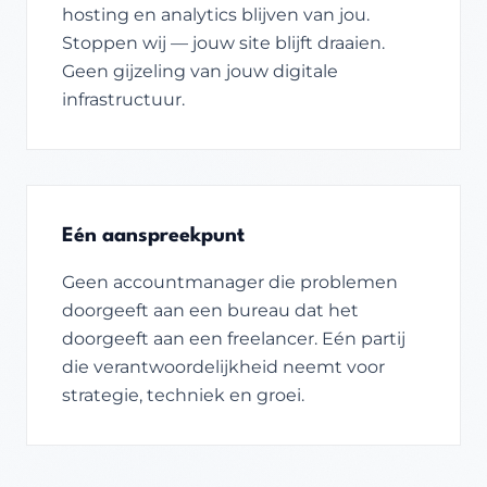
hosting en analytics blijven van jou.
Stoppen wij — jouw site blijft draaien.
Geen gijzeling van jouw digitale
infrastructuur.
Eén aanspreekpunt
Geen accountmanager die problemen
doorgeeft aan een bureau dat het
doorgeeft aan een freelancer. Eén partij
die verantwoordelijkheid neemt voor
strategie, techniek en groei.