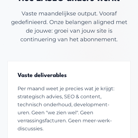
Vaste maandelijkse output. Vooraf
gedefinieerd. Onze belangen aligned met
de jouwe: groei van jouw site is
continuering van het abonnement.
Vaste deliverables
Per maand weet je precies wat je krijgt:
strategisch advies, SEO & content,
technisch onderhoud, development-
uren. Geen "we zien wel". Geen
verrassings­facturen. Geen meer-werk-
discussies.