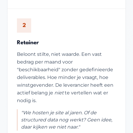
2
Retainer
Beloont stilte, niet waarde. Een vast
bedrag per maand voor
"beschikbaarheid" zonder gedefinieerde
deliverables. Hoe minder je vraagt, hoe
winstgevender. De leverancier heeft een
actief belang je
niet
te vertellen wat er
nodig is.
"We hosten je site al jaren. Of de
structured data nog werkt? Geen idee,
daar kijken we niet naar."