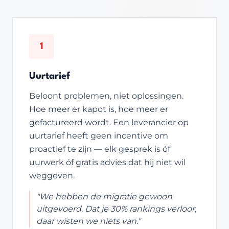
1
Uurtarief
Beloont problemen, niet oplossingen.
Hoe meer er kapot is, hoe meer er
gefactureerd wordt. Een leverancier op
uurtarief heeft geen incentive om
proactief te zijn — elk gesprek is óf
uurwerk óf gratis advies dat hij niet wil
weggeven.
"We hebben de migratie gewoon
uitgevoerd. Dat je 30% rankings verloor,
daar wisten we niets van."