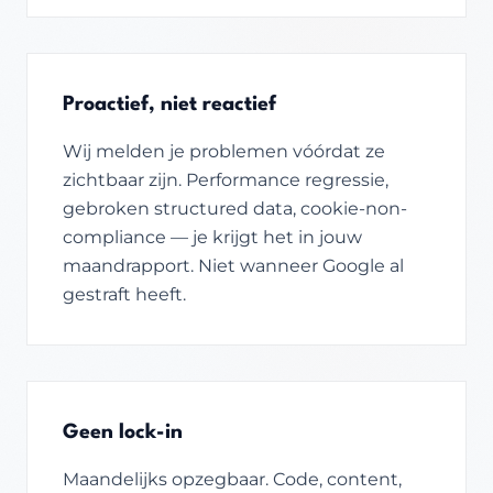
Proactief, niet reactief
Wij melden je problemen vóórdat ze
zichtbaar zijn. Performance regressie,
gebroken structured data, cookie-non-
compliance — je krijgt het in jouw
maandrapport. Niet wanneer Google al
gestraft heeft.
Geen lock-in
Maandelijks opzegbaar. Code, content,