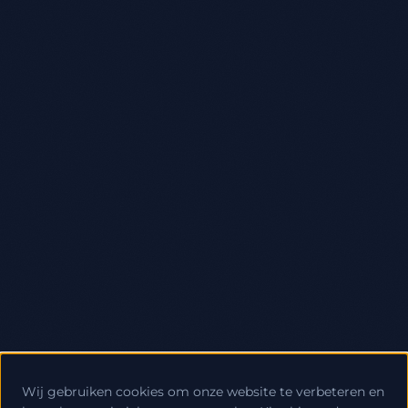
Wij gebruiken cookies om onze website te verbeteren en