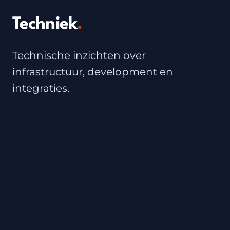
Techniek
.
Technische inzichten over
infrastructuur, development en
integraties.