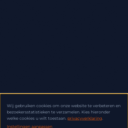
Wij gebruiken cookies om onze website te verbeteren en
bezoekersstatistieken te verzamelen. Kies hieronder
welke cookies u wilt toestaan.
privacyverklaring
.
Instellingen aanpassen