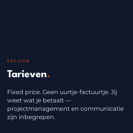
PRIJZEN
Tarieven
.
Fixed price. Geen uurtje-factuurtje. Jij
weet wat je betaalt —
projectmanagement en communicatie
zijn inbegrepen.