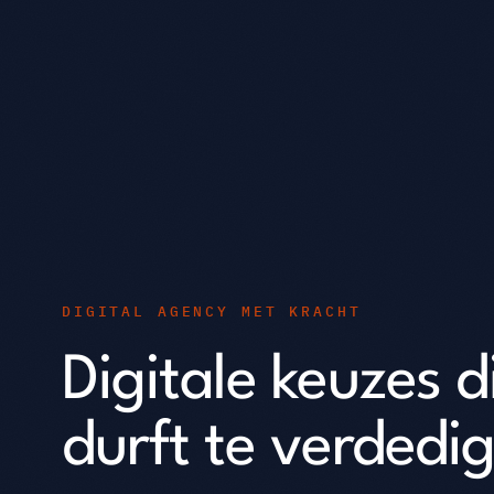
DIGITAL AGENCY MET KRACHT
Digitale keuzes d
durft te verdedi