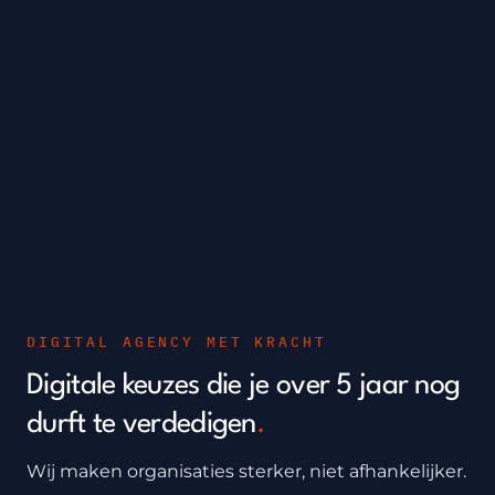
DIGITAL AGENCY MET KRACHT
Digitale keuzes die je over 5 jaar nog
durft te verdedigen
.
Wij maken organisaties sterker, niet afhankelijker.