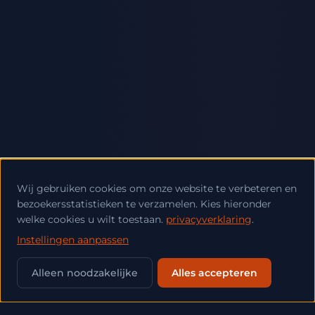
Wij gebruiken cookies om onze website te verbeteren en
bezoekersstatistieken te verzamelen. Kies hieronder
welke cookies u wilt toestaan.
privacyverklaring
.
Instellingen aanpassen
💬
Alleen noodzakelijke
Alles accepteren